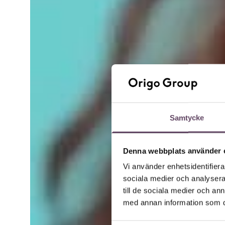
Samtycke
Denna webbplats använder 
Vi använder enhetsidentifierar
sociala medier och analysera 
till de sociala medier och a
med annan information som du 