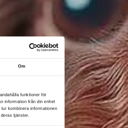
Om
andahålla funktioner för
n information från din enhet
 tur kombinera informationen
deras tjänster.