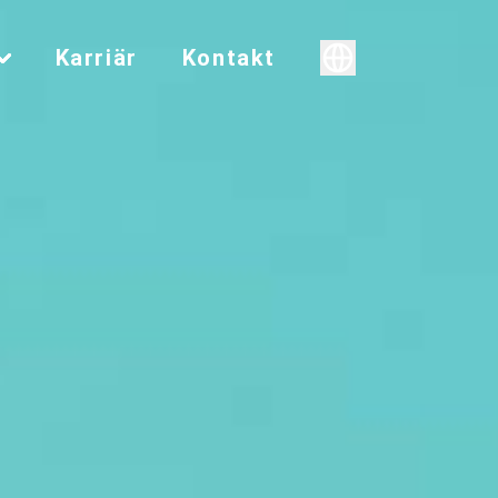
Karriär
Kontakt
Svenska