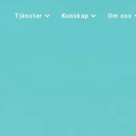
Tjänster
Kunskap
Om oss