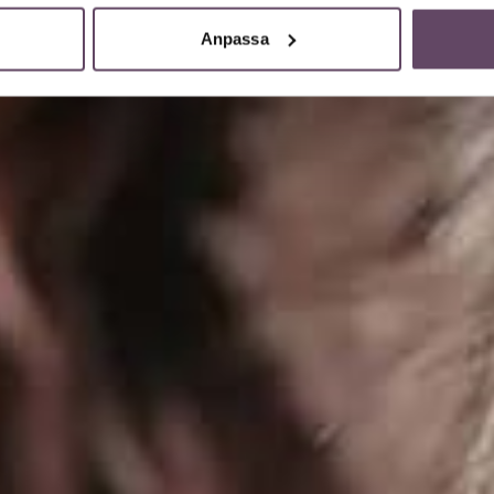
Anpassa