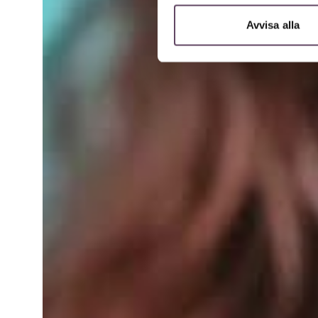
Avvisa alla