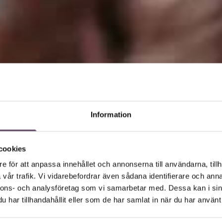
Information
cookies
e för att anpassa innehållet och annonserna till användarna, tillh
vår trafik. Vi vidarebefordrar även sådana identifierare och anna
nnons- och analysföretag som vi samarbetar med. Dessa kan i sin
har tillhandahållit eller som de har samlat in när du har använt 