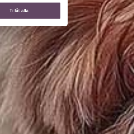
Tillåt alla