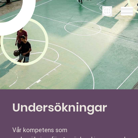
Svenska
Undersökningar
Vår kompetens som