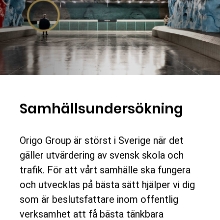
Samhällsundersökning
Origo Group är störst i Sverige när det
gäller utvärdering av svensk skola och
trafik. För att vårt samhälle ska fungera
och utvecklas på bästa sätt hjälper vi dig
som är beslutsfattare inom offentlig
verksamhet att få bästa tänkbara