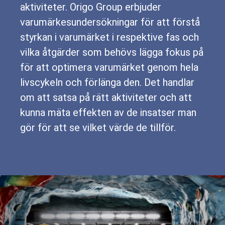
aktiviteter. Origo Group erbjuder
varumärkesundersökningar
för att förstå
styrkan i varumärket i respektive fas och
vilka åtgärder som behövs lägga fokus på
för att optimera varumärket genom hela
livscykeln och förlänga den. Det handlar
om att satsa på rätt aktiviteter och att
kunna mäta effekten av de insatser man
gör för att se vilket värde de tillför.