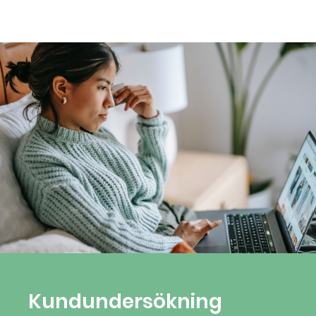
Kundundersökning