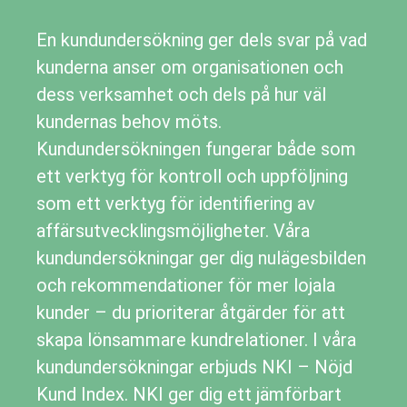
En
kundundersökning
ger dels svar på vad
kunderna anser om organisationen och
dess verksamhet och dels på hur väl
kundernas behov möts.
Kundundersökningen fungerar både som
ett verktyg för kontroll och uppföljning
som ett verktyg för identifiering av
affärsutvecklingsmöjligheter. Våra
kundundersökningar ger dig nulägesbilden
och rekommendationer för mer lojala
kunder – du prioriterar åtgärder för att
skapa lönsammare kundrelationer. I våra
kundundersökningar erbjuds NKI – Nöjd
Kund Index. NKI ger dig ett jämförbart