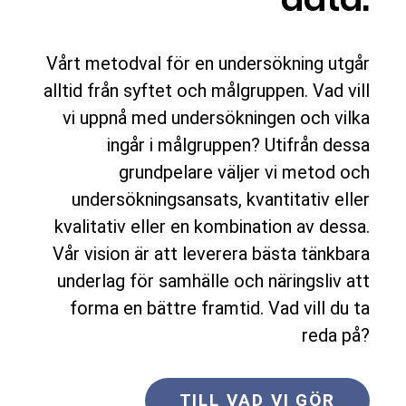
Vårt metodval för en undersökning utgår
alltid från syftet och målgruppen. Vad vill
vi uppnå med undersökningen och vilka
ingår i målgruppen? Utifrån dessa
grundpelare väljer vi metod och
undersökningsansats, kvantitativ eller
kvalitativ eller en kombination av dessa.
Vår vision är att leverera bästa tänkbara
underlag för samhälle och näringsliv att
forma en bättre framtid. Vad vill du ta
reda på?
TILL VAD VI GÖR