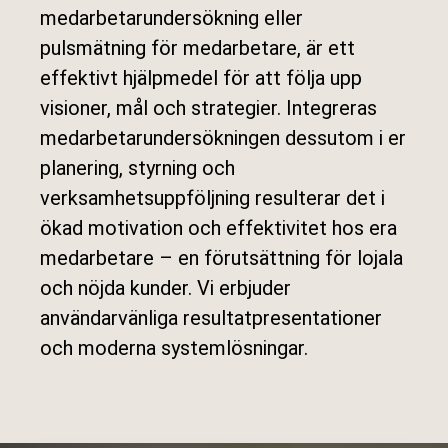
medarbetarundersökning eller
pulsmätning
för medarbetare, är ett
effektivt hjälpmedel för att följa upp
visioner, mål och strategier. Integreras
medarbetarundersökningen dessutom i er
planering, styrning och
verksamhetsuppföljning resulterar det i
ökad motivation och effektivitet hos era
medarbetare – en förutsättning för lojala
och nöjda kunder. Vi erbjuder
användarvänliga resultatpresentationer
och moderna systemlösningar.