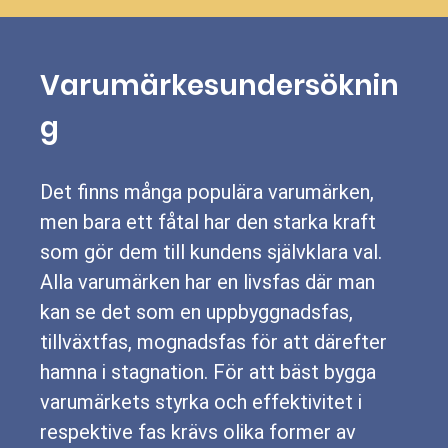
Varumärkesundersöknin
g
Det finns många populära varumärken,
men bara ett fåtal har den starka kraft
som gör dem till kundens självklara val.
Alla varumärken har en livsfas där man
kan se det som en uppbyggnadsfas,
tillväxtfas, mognadsfas för att därefter
hamna i stagnation. För att bäst bygga
varumärkets styrka och effektivitet i
respektive fas krävs olika former av