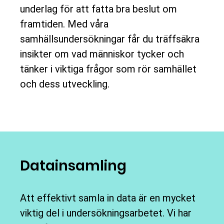
underlag för att fatta bra beslut om
framtiden. Med våra
samhällsundersökningar
får du träffsäkra
insikter om vad människor tycker och
tänker i viktiga frågor som rör samhället
och dess utveckling.
Datainsamling
Att effektivt samla in data är en mycket
viktig del i undersökningsarbetet. Vi har