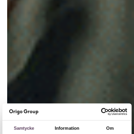
Samtycke
Information
Om