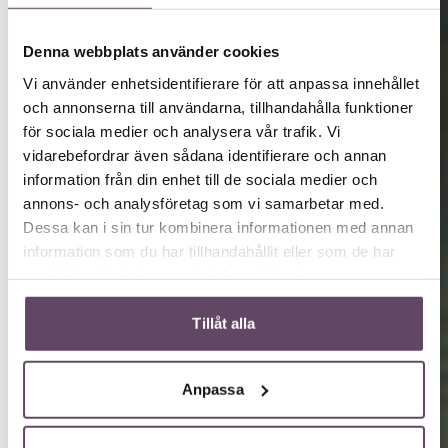
Denna webbplats använder cookies
Vi använder enhetsidentifierare för att anpassa innehållet
och annonserna till användarna, tillhandahålla funktioner
för sociala medier och analysera vår trafik. Vi
vidarebefordrar även sådana identifierare och annan
information från din enhet till de sociala medier och
annons- och analysföretag som vi samarbetar med.
Dessa kan i sin tur kombinera informationen med annan
information som du har tillhandahållit eller som de har
samlat in när du har använt deras tjänster.
Tillåt alla
Anpassa