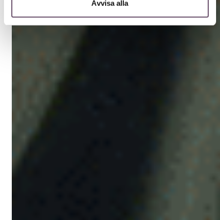
Avvisa alla