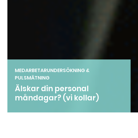
MEDARBETARUNDERSÖKNING &
PULSMÄTNING
Älskar din personal
måndagar? (vi kollar)