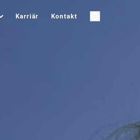
Karriär
Kontakt
Svenska