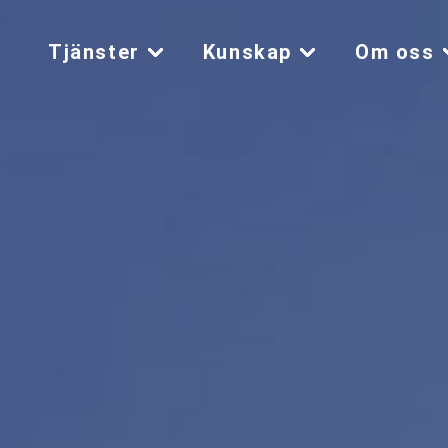
Tjänster
Kunskap
Om oss