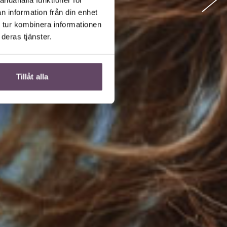
n information från din enhet
 tur kombinera informationen
deras tjänster.
Tillåt alla