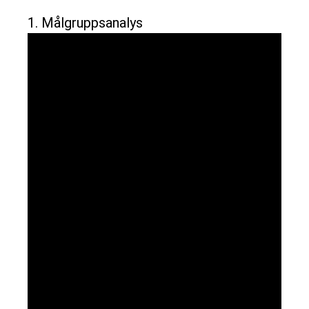
1. Målgruppsanalys