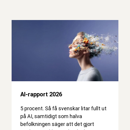
AI-rapport 2026
5 procent. Så få svenskar litar fullt ut
på AI, samtidigt som halva
befolkningen säger att det gjort