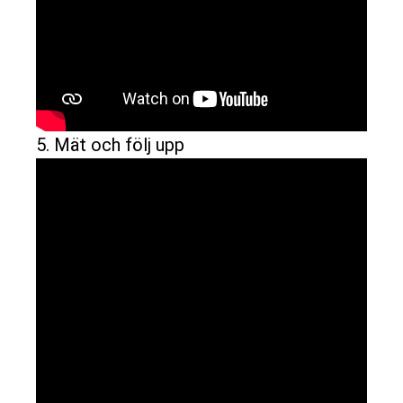
5. Mät och följ upp