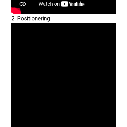
2. Positionering