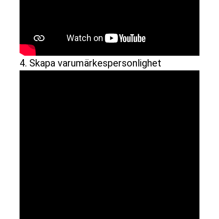
4. Skapa varumärkespersonlighet