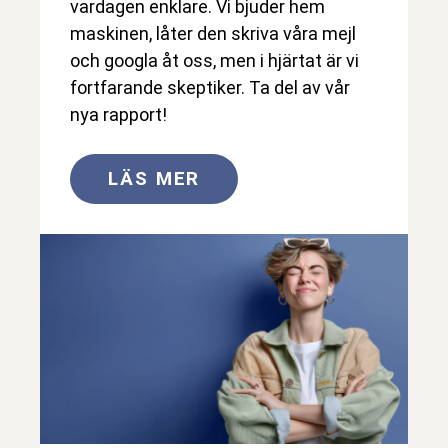
vardagen enklare. Vi bjuder hem
maskinen, låter den skriva våra mejl
och googla åt oss, men i hjärtat är vi
fortfarande skeptiker. Ta del av vår
nya rapport!
LÄS MER