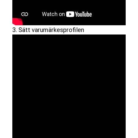
3. Sätt varumärkesprofilen