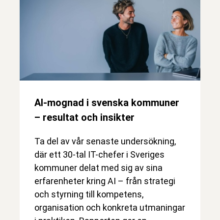
AI-mognad i svenska kommuner
– resultat och insikter
Ta del av vår senaste undersökning,
där ett 30-tal IT-chefer i Sveriges
kommuner delat med sig av sina
erfarenheter kring AI – från strategi
och styrning till kompetens,
organisation och konkreta utmaningar