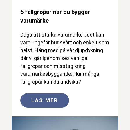
6 fallgropar när du bygger
varumärke
Dags att stärka varumärket, det kan
vara ungefär hur svårt och enkelt som
helst. Häng med på vår djupdykning
där vi går igenom sex vanliga
fallgropar och misstag kring
varumärkesbyggande. Hur många
fallgropar kan du undvika?
LÄS MER