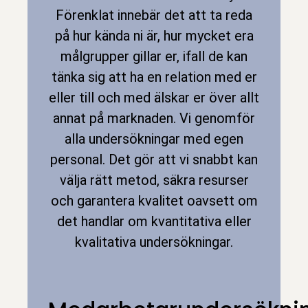
Förenklat innebär det att ta reda
på hur kända ni är, hur mycket era
målgrupper gillar er, ifall de kan
tänka sig att ha en relation med er
eller till och med älskar er över allt
annat på marknaden. Vi genomför
alla undersökningar med egen
personal. Det gör att vi snabbt kan
välja rätt metod, säkra resurser
och garantera kvalitet oavsett om
det handlar om kvantitativa eller
kvalitativa undersökningar.