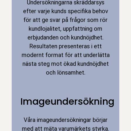
Undersökningarna skräddarsys
efter varje kunds specifika behov
för att ge svar på frågor som rör
kundlojalitet, uppfattning om
erbjudanden och kundnöjdhet.
Resultaten presenteras i ett
modernt format för att underlätta
nästa steg mot ökad kundnöjdhet
och lönsamhet.
Imageundersökning
Våra imageundersökningar börjar
med att mäta varumärkets styrka.