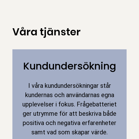
Våra tjänster
Kundundersökning
I våra kundundersökningar står
kundernas och användarnas egna
upplevelser i fokus. Frågebatteriet
ger utrymme för att beskriva både
positiva och negativa erfarenheter
samt vad som skapar värde.