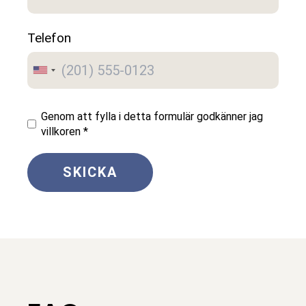
Telefon
Genom att fylla i detta formulär godkänner jag
villkoren
*
SKICKA