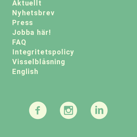
Aktuellt
Nyhetsbrev
Press
Jobba här!
FAQ
Integritetspolicy
Visselblåsning
English