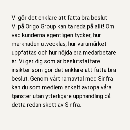
Vi gör det enklare att fatta bra beslut
Vi på Origo Group kan ta reda på allt! Om
vad kunderna egentligen tycker, hur
marknaden utvecklas, hur varumärket
uppfattas och hur nöjda era medarbetare
är. Vi ger dig som är beslutsfattare
insikter som gör det enklare att fatta bra
beslut. Genom vårt ramavtal med Sinfra
kan du som medlem enkelt avropa våra
tjänster utan ytterligare upphandling då
detta redan skett av Sinfra.