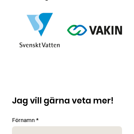
Jag vill gärna veta mer!
Förnamn *