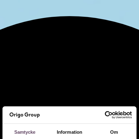
Samtycke
Information
Om