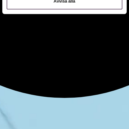
Avvisa alla