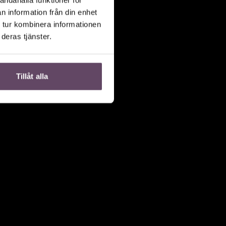
n information från din enhet
 tur kombinera informationen
deras tjänster.
Tillåt alla