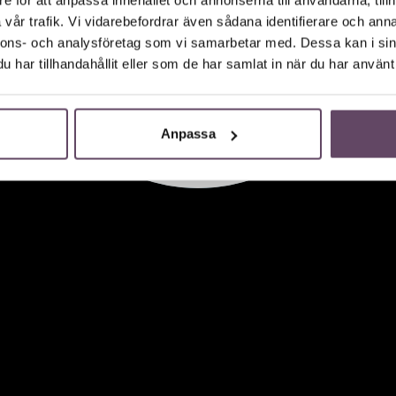
vår trafik. Vi vidarebefordrar även sådana identifierare och anna
nnons- och analysföretag som vi samarbetar med. Dessa kan i sin
har tillhandahållit eller som de har samlat in när du har använt 
Anpassa