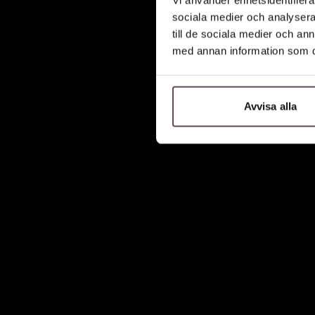
sociala medier och analysera 
till de sociala medier och a
med annan information som du 
Avvisa alla