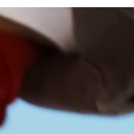
Karriär
Kontakt