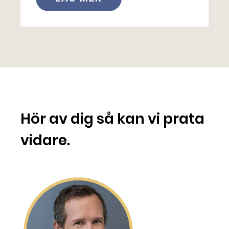
Hör av dig så kan vi prata
vidare.