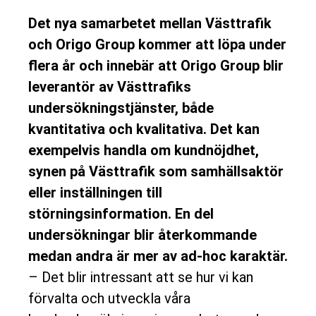
Det nya samarbetet mellan Västtrafik
och Origo Group kommer att löpa under
flera år och innebär att Origo Group blir
leverantör av Västtrafiks
undersökningstjänster, både
kvantitativa och kvalitativa. Det kan
exempelvis handla om kundnöjdhet,
synen på Västtrafik som samhällsaktör
eller inställningen till
störningsinformation. En del
undersökningar blir återkommande
medan andra är mer av ad-hoc karaktär.
– Det blir intressant att se hur vi kan
förvalta och utveckla våra