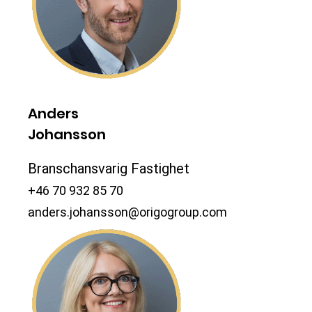
Anders
Johansson
Branschansvarig Fastighet
+46 70 932 85 70
anders.johansson@origogroup.com