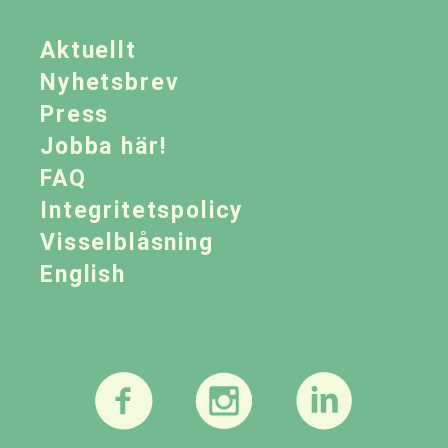
Aktuellt
Nyhetsbrev
Press
Jobba här!
FAQ
Integritetspolicy
Visselblåsning
English