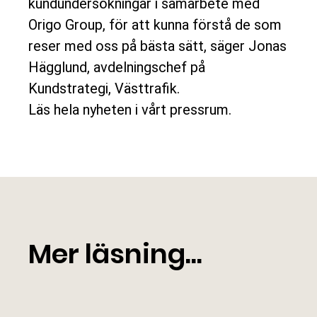
kundundersökningar i samarbete med
Origo Group, för att kunna förstå de som
reser med oss på bästa sätt, säger Jonas
Hägglund, avdelningschef på
Kundstrategi, Västtrafik.
Läs hela nyheten i vårt
pressrum.
Mer läsning...