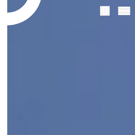
Svenska