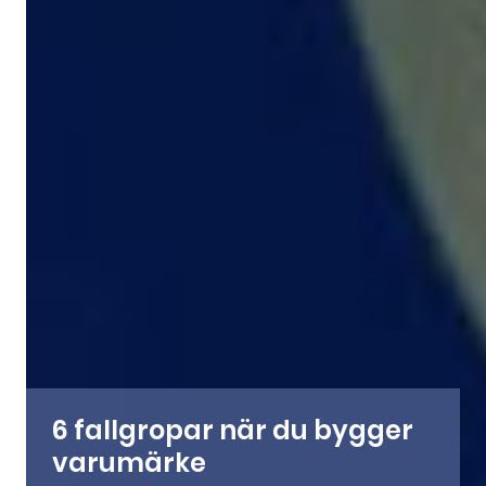
6 fallgropar när du bygger
varumärke