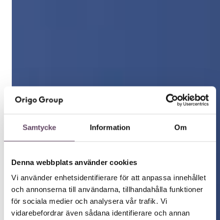
Samtycke
Information
Om
Denna webbplats använder cookies
Vi använder enhetsidentifierare för att anpassa innehållet
och annonserna till användarna, tillhandahålla funktioner
för sociala medier och analysera vår trafik. Vi
vidarebefordrar även sådana identifierare och annan