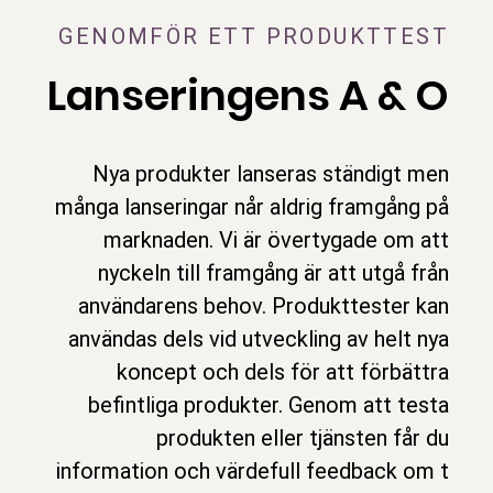
GENOMFÖR ETT PRODUKTTEST
Lanseringens A & O
Nya produkter lanseras ständigt men
många lanseringar når aldrig framgång på
marknaden. Vi är övertygade om att
nyckeln till framgång är att utgå från
användarens behov. Produkttester kan
användas dels vid utveckling av helt nya
koncept och dels för att förbättra
befintliga produkter. Genom att testa
produkten eller tjänsten får du
information och värdefull feedback om t