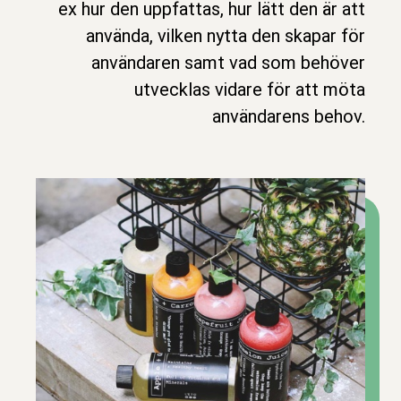
ex hur den uppfattas, hur lätt den är att
använda, vilken nytta den skapar för
användaren samt vad som behöver
utvecklas vidare för att möta
användarens behov.