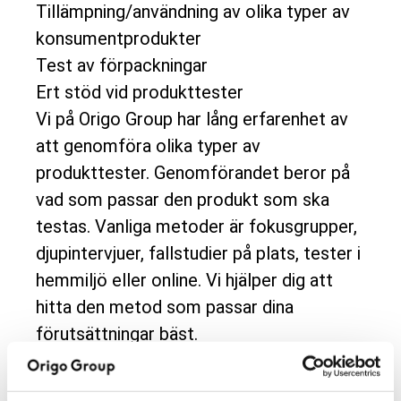
Tillämpning/användning av olika typer av
konsumentprodukter
Test av förpackningar
Ert stöd vid produkttester
Vi på Origo Group har lång erfarenhet av
att genomföra olika typer av
produkttester. Genomförandet beror på
vad som passar den produkt som ska
testas. Vanliga metoder är fokusgrupper,
djupintervjuer, fallstudier på plats, tester i
hemmiljö eller online. Vi hjälper dig att
hitta den metod som passar dina
förutsättningar bäst.