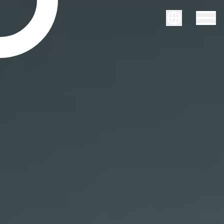
Svenska