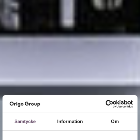
Samtycke
Information
Om